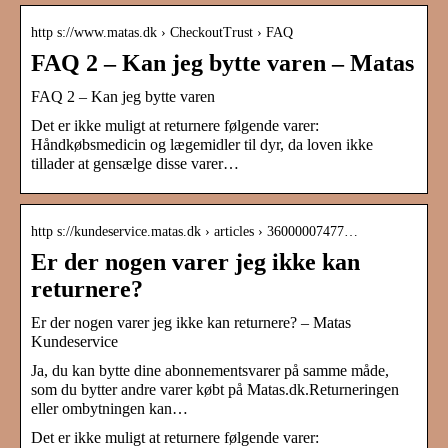
http s://www.matas.dk › CheckoutTrust › FAQ
FAQ 2 – Kan jeg bytte varen – Matas
FAQ 2 – Kan jeg bytte varen
Det er ikke muligt at returnere følgende varer:
Håndkøbsmedicin og lægemidler til dyr, da loven ikke
tillader at gensælge disse varer…
http s://kundeservice.matas.dk › articles › 36000007477…
Er der nogen varer jeg ikke kan
returnere?
Er der nogen varer jeg ikke kan returnere? – Matas
Kundeservice
Ja, du kan bytte dine abonnementsvarer på samme måde,
som du bytter andre varer købt på Matas.dk.Returneringen
eller ombytningen kan…
Det er ikke muligt at returnere følgende varer: