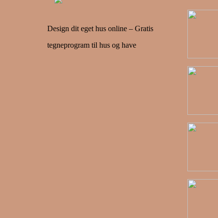
Design dit eget hus online – Gratis
tegneprogram til hus og have