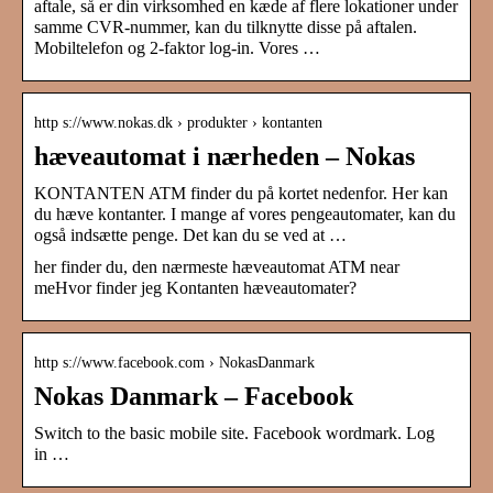
aftale, så er din virksomhed en kæde af flere lokationer under
samme CVR-nummer, kan du tilknytte disse på aftalen.
Mobiltelefon og 2-faktor log-in. Vores …
http s://www.nokas.dk › produkter › kontanten
hæveautomat i nærheden – Nokas
KONTANTEN ATM finder du på kortet nedenfor. Her kan
du hæve kontanter. I mange af vores pengeautomater, kan du
også indsætte penge. Det kan du se ved at …
her finder du, den nærmeste hæveautomat ATM near
meHvor finder jeg Kontanten hæveautomater?
http s://www.facebook.com › NokasDanmark
Nokas Danmark – Facebook
Switch to the basic mobile site. Facebook wordmark. Log
in …