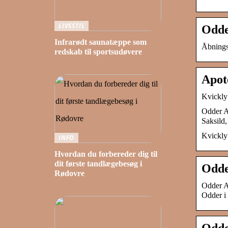
LIVSSTIL
Odde
Infrarødt saunatæppe som
Åbningst
redskab til sportsudøvere
Apot
Kvickly
Odder Ap
Saksild,
Kvickly
INFO
Hvordan du forbereder dig til
dit første tandlægebesøg i
Odde
Rødovre
Odder Ap
Odder i
Odde