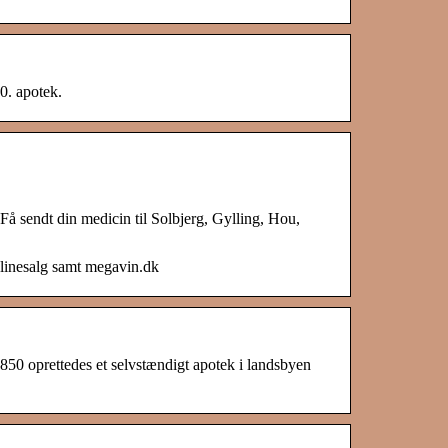
0. apotek.
Få sendt din medicin til Solbjerg, Gylling, Hou,
linesalg samt megavin.dk
50 oprettedes et selvstændigt apotek i landsbyen