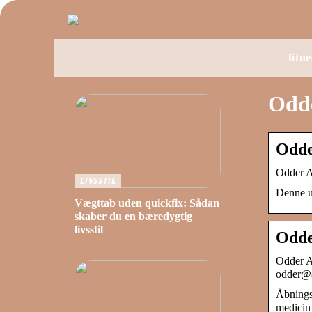
fitne
Odde
Odde
Odder A
LIVSSTIL
Denne u
Vægttab uden quickfix: Sådan
skaber du en bæredygtig
livsstil
Odde
Odder A
odder@a
Åbningst
medicin