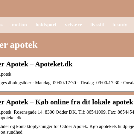
ss
motion
holdsport
velvære
livsstil
beauty
r apotek
r Apotek – Apoteket.dk
potek
ges åbningstider · Mandag. 09:00-17:30 · Tirsdag. 09:00-17:30 · Onsd
r Apotek – Køb online fra dit lokale apotek
potek. Rosensgade 14. 8300 Odder DK. Tlf: 86541009. Fax: 8654454
poteket.dk.
ider og kontaktoplysninger for Odder Apotek. Køb apotekets hudpleje,
 og sundhed.