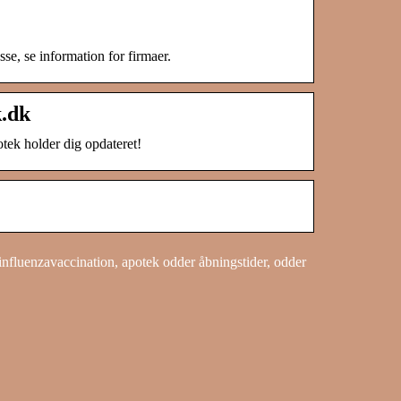
, se information for firmaer.
k.dk
ek holder dig opdateret!
nfluenzavaccination, apotek odder åbningstider, odder