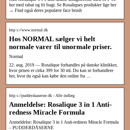
her med rabat og fri fragt. Se Rosaliques produkter lige her
→ Find også deres populære face brush
http s://www.normal.dk
Hos NORMAL sælger vi helt
normale varer til unormale priser.
Normal
22. aug. 2019 — Rosalique forhandles på danske klinikker,
hvor prisen er cirka 399 for 30 ml. Du kan se forhandlere
her, hvor du også kan købe den online fra …
http s://pudderdaaserne.dk › Alle indlæg
Anmeldelse: Rosalique 3 in 1 Anti-
redness Miracle Formula
Anmeldelse: Rosalique 3 in 1 Anti-redness Miracle Formula
– PUDDERDÅSERNE