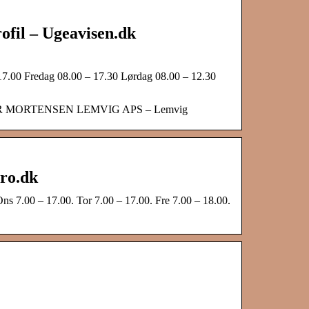
l – Ugeavisen.dk
17.00 Fredag 08.00 – 17.30 Lørdag 08.00 – 12.30
 SLAGTER MORTENSEN LEMVIG APS – Lemvig
ro.dk
ns 7.00 – 17.00. Tor 7.00 – 17.00. Fre 7.00 – 18.00.